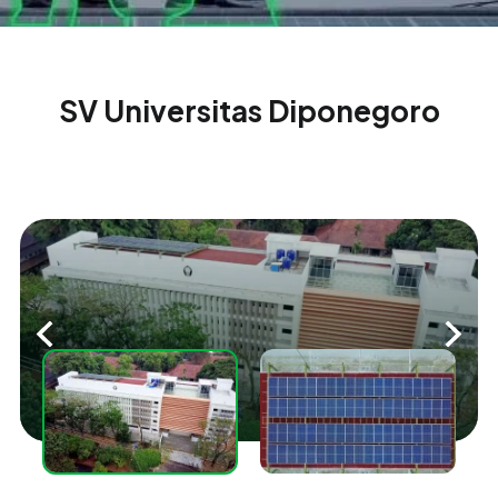
SV Universitas Diponegoro