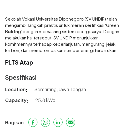
Sekolah Vokasi Universitas Diponegoro (SV UNDIP) telah
mengambil langkah praktis untuk meraih sertifikasi 'Green
Building' dengan memasang sistem energi surya. Dengan
melakukan hal tersebut, SV UNDIP menunjukkan
komitmennya terhadap keberlanjutan, mengurangi jejak
karbon, dan mempromosikan sumber energi terbarukan.
PLTS Atap
Spesifikasi
Location
Semarang, Jawa Tengah
Capacity
25.8 kWp
Bagikan