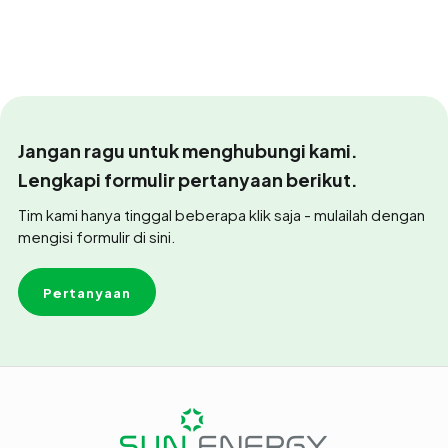
Jangan ragu untuk menghubungi kami.
Lengkapi formulir pertanyaan berikut.
Tim kami hanya tinggal beberapa klik saja - mulailah dengan
mengisi formulir di sini.
Pertanyaan