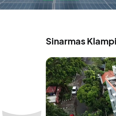
Sinarmas Klamp