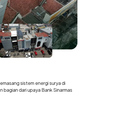
emasang sistem energi surya di
n bagian dari upaya Bank Sinarmas