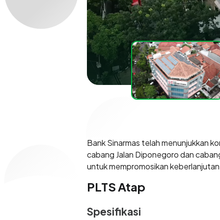
Bank Sinarmas telah menunjukkan ko
cabang Jalan Diponegoro dan cabang 
untuk mempromosikan keberlanjutan 
PLTS Atap
Spesifikasi