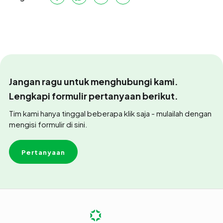
Jangan ragu untuk menghubungi kami.
Lengkapi formulir pertanyaan berikut.
Tim kami hanya tinggal beberapa klik saja - mulailah dengan
mengisi formulir di sini.
Pertanyaan