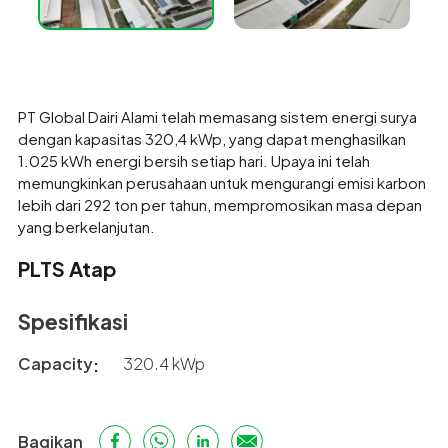
PT Global Dairi Alami telah memasang sistem energi surya
dengan kapasitas 320,4 kWp, yang dapat menghasilkan
1.025 kWh energi bersih setiap hari. Upaya ini telah
memungkinkan perusahaan untuk mengurangi emisi karbon
lebih dari 292 ton per tahun, mempromosikan masa depan
yang berkelanjutan.
PLTS Atap
Spesifikasi
Capacity
320.4 kWp
Bagikan