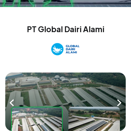
PT Global Dairi Alami