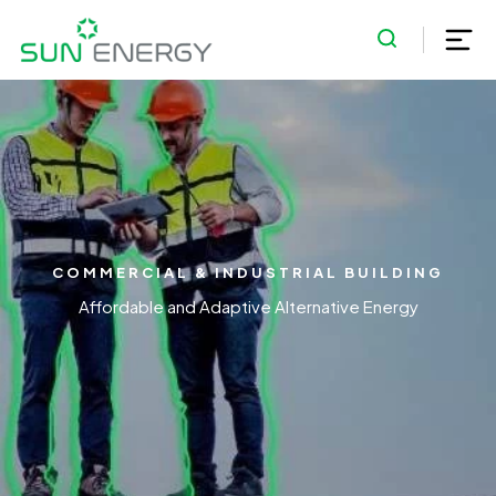
COMMERCIAL & INDUSTRIAL BUILDING
Affordable and Adaptive Alternative Energy