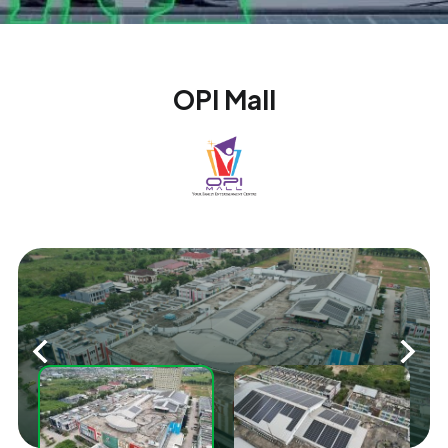
OPI Mall