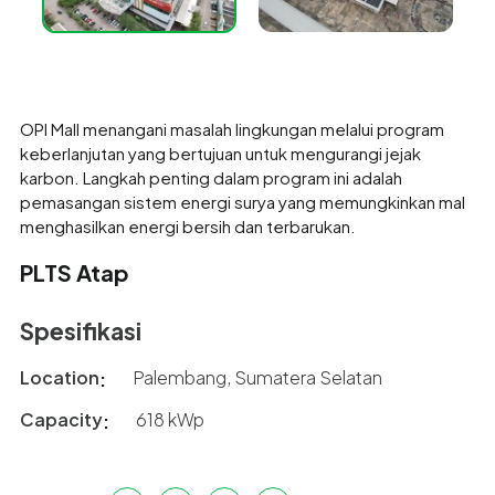
OPI Mall menangani masalah lingkungan melalui program
keberlanjutan yang bertujuan untuk mengurangi jejak
karbon. Langkah penting dalam program ini adalah
pemasangan sistem energi surya yang memungkinkan mal
menghasilkan energi bersih dan terbarukan.
PLTS Atap
Spesifikasi
Location
Palembang, Sumatera Selatan
Capacity
618 kWp