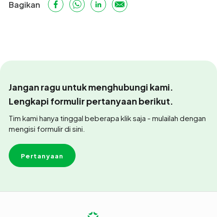
Bagikan
Jangan ragu untuk menghubungi kami.
Lengkapi formulir pertanyaan berikut.
Tim kami hanya tinggal beberapa klik saja - mulailah dengan
mengisi formulir di sini.
Pertanyaan