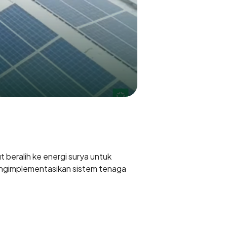
 beralih ke energi surya untuk
mengimplementasikan sistem tenaga