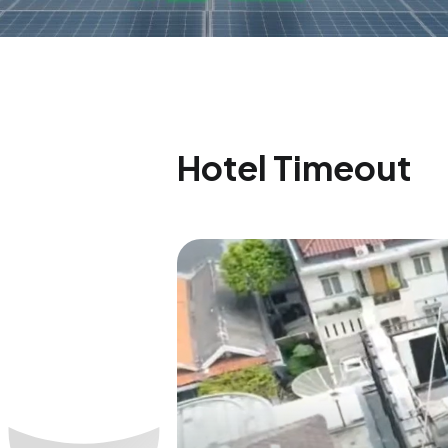
Hotel Timeout