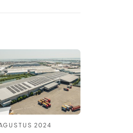
 AGUSTUS 2024