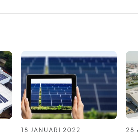
18 JANUARI 2022
28