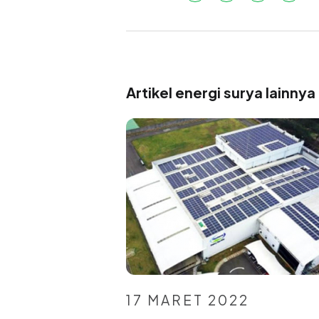
Artikel energi surya lainnya
17 MARET 2022