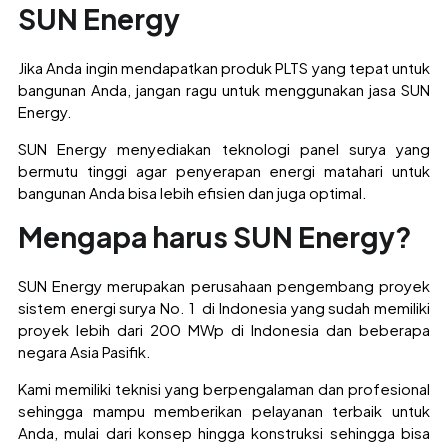
SUN Energy
Jika Anda ingin mendapatkan produk PLTS yang tepat untuk
bangunan Anda, jangan ragu untuk menggunakan jasa SUN
Energy.
SUN Energy menyediakan teknologi panel surya yang
bermutu tinggi agar penyerapan energi matahari untuk
bangunan Anda bisa lebih efisien dan juga optimal.
Mengapa harus SUN Energy?
SUN Energy merupakan perusahaan pengembang proyek
sistem energi surya No. 1 di Indonesia yang sudah memiliki
proyek lebih dari 200 MWp di Indonesia dan beberapa
negara Asia Pasifik.
Kami memiliki teknisi yang berpengalaman dan profesional
sehingga mampu memberikan pelayanan terbaik untuk
Anda, mulai dari konsep hingga konstruksi sehingga bisa