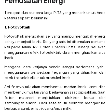
Pemusatan Energi
Terdapat dua alur cara kerja PLTS yang menarik untuk Anda
ketahui seperti berikut ini:
1. Fotovoltaik
Fotovoltaik merupakan sel yang mampu mengubah energi
cahaya menjadi listrik. Sel yang satu ini ditemukan pertama
kali pada tahun 1880 oleh Charles Fritts. Kinerja sel akan
menggunakan efek fotoelektrik dalam menghasilkan arus
listrik.
Mengenai cara kerjanya sendiri sangat sederhana, yaitu
menggunakan perbedaan tegangan yang dihasilkan dari
efek fotoelektrik untuk produksi listrik.
Sel fotovoltaik akan membentuk medan listrik, kemudian
membentuk muatan yang berlawanan saat dipisahkan. Saat
foton matahari menjatuhkan elektron keluar dari
sambungan silikon. Baru setelah itu elektron mengalir ke
berbagai sumber listrik yang Anda miliki.