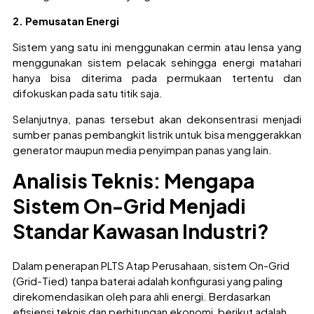
2. Pemusatan Energi
Sistem yang satu ini menggunakan cermin atau lensa yang
menggunakan sistem pelacak sehingga energi matahari
hanya bisa diterima pada permukaan tertentu dan
difokuskan pada satu titik saja.
Selanjutnya, panas tersebut akan dekonsentrasi menjadi
sumber panas pembangkit listrik untuk bisa menggerakkan
generator maupun media penyimpan panas yang lain.
Analisis Teknis: Mengapa
Sistem On-Grid Menjadi
Standar Kawasan Industri?
Dalam penerapan PLTS Atap Perusahaan, sistem On-Grid
(Grid-Tied) tanpa baterai adalah konfigurasi yang paling
direkomendasikan oleh para ahli energi. Berdasarkan
efisiensi teknis dan perhitungan ekonomi, berikut adalah