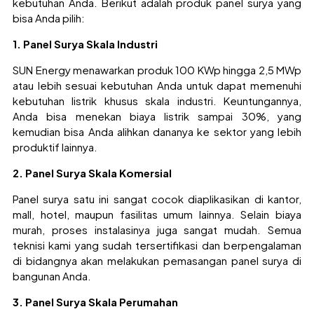
kebutuhan Anda. Berikut adalah produk panel surya yang
bisa Anda pilih:
1. Panel Surya Skala Industri
SUN Energy menawarkan produk 100 KWp hingga 2,5 MWp
atau lebih sesuai kebutuhan Anda untuk dapat memenuhi
kebutuhan listrik khusus skala industri. Keuntungannya,
Anda bisa menekan biaya listrik sampai 30%, yang
kemudian bisa Anda alihkan dananya ke sektor yang lebih
produktif lainnya.
2. Panel Surya Skala Komersial
Panel surya satu ini sangat cocok diaplikasikan di kantor,
mall, hotel, maupun fasilitas umum lainnya. Selain biaya
murah, proses instalasinya juga sangat mudah. Semua
teknisi kami yang sudah tersertifikasi dan berpengalaman
di bidangnya akan melakukan pemasangan panel surya di
bangunan Anda.
3. Panel Surya Skala Perumahan