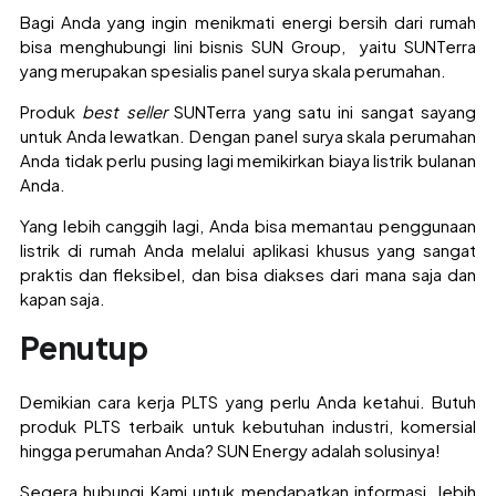
Bagi Anda yang ingin menikmati energi bersih dari rumah
bisa menghubungi lini bisnis SUN Group, yaitu SUNTerra
yang merupakan spesialis panel surya skala perumahan.
Produk
best seller
SUNTerra yang satu ini sangat sayang
untuk Anda lewatkan. Dengan panel surya skala perumahan
Anda tidak perlu pusing lagi memikirkan biaya listrik bulanan
Anda.
Yang lebih canggih lagi, Anda bisa memantau penggunaan
listrik di rumah Anda melalui aplikasi khusus yang sangat
praktis dan fleksibel, dan bisa diakses dari mana saja dan
kapan saja.
Penutup
Demikian cara kerja PLTS yang perlu Anda ketahui. Butuh
produk PLTS terbaik untuk kebutuhan industri, komersial
hingga perumahan Anda? SUN Energy adalah solusinya!
Segera hubungi Kami untuk mendapatkan informasi lebih