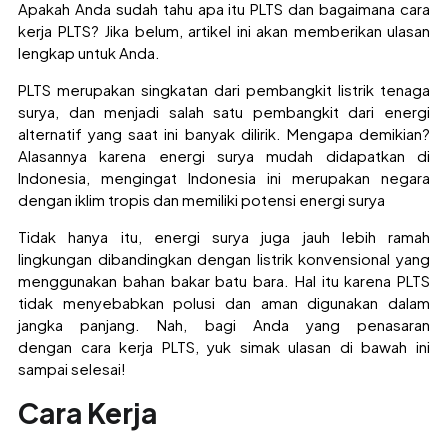
Apakah Anda sudah tahu apa itu PLTS dan bagaimana cara
kerja PLTS? Jika belum, artikel ini akan memberikan ulasan
lengkap untuk Anda.
PLTS merupakan singkatan dari pembangkit listrik tenaga
surya, dan menjadi salah satu pembangkit dari energi
alternatif yang saat ini banyak dilirik. Mengapa demikian?
Alasannya karena energi surya mudah didapatkan di
Indonesia, mengingat Indonesia ini merupakan negara
dengan iklim tropis dan memiliki potensi energi surya
Tidak hanya itu, energi surya juga jauh lebih ramah
lingkungan dibandingkan dengan listrik konvensional yang
menggunakan bahan bakar batu bara. Hal itu karena PLTS
tidak menyebabkan polusi dan aman digunakan dalam
jangka panjang. Nah, bagi Anda yang penasaran
dengan cara kerja PLTS, yuk simak ulasan di bawah ini
sampai selesai!
Cara Kerja