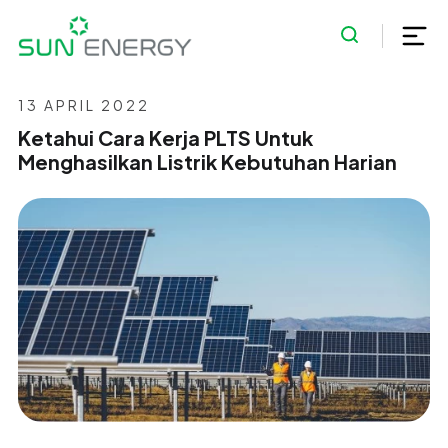
13 APRIL 2022
Ketahui Cara Kerja PLTS Untuk
Menghasilkan Listrik Kebutuhan Harian