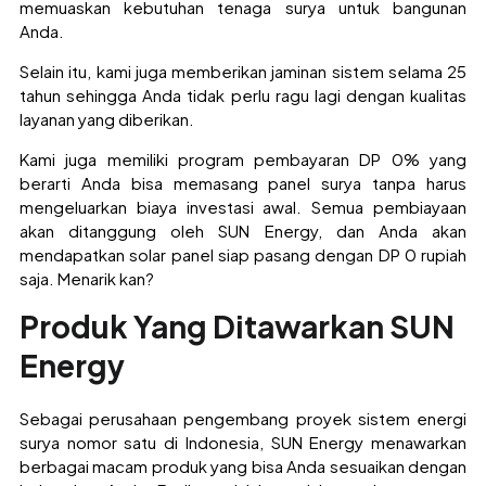
memuaskan kebutuhan tenaga surya untuk bangunan
Anda.
Selain itu, kami juga memberikan jaminan sistem selama 25
tahun sehingga Anda tidak perlu ragu lagi dengan kualitas
layanan yang diberikan.
Kami juga memiliki program pembayaran DP 0% yang
berarti Anda bisa memasang panel surya tanpa harus
mengeluarkan biaya investasi awal. Semua pembiayaan
akan ditanggung oleh SUN Energy, dan Anda akan
mendapatkan solar panel siap pasang dengan DP 0 rupiah
saja. Menarik kan?
Produk Yang Ditawarkan SUN
Energy
Sebagai perusahaan pengembang proyek sistem energi
surya nomor satu di Indonesia, SUN Energy menawarkan
berbagai macam produk yang bisa Anda sesuaikan dengan