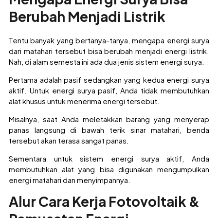
Berubah Menjadi Listrik
Tentu banyak yang bertanya-tanya, mengapa energi surya
dari matahari tersebut bisa berubah menjadi energi listrik.
Nah, di alam semesta ini ada dua jenis sistem energi surya.
Pertama adalah pasif sedangkan yang kedua energi surya
aktif. Untuk energi surya pasif, Anda tidak membutuhkan
alat khusus untuk menerima energi tersebut.
Misalnya, saat Anda meletakkan barang yang menyerap
panas langsung di bawah terik sinar matahari, benda
tersebut akan terasa sangat panas.
Sementara untuk sistem energi surya aktif, Anda
membutuhkan alat yang bisa digunakan mengumpulkan
energi matahari dan menyimpannya.
Alur Cara Kerja Fotovoltaik &