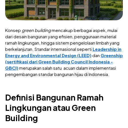
Konsep
green building
mencakup berbagai aspek, mulai
dari desain bangunan yang efisien, penggunaan material
ramah lingkungan, hingga sistem pengelolaan limbah yang
berkelanjutan. Standar internasional seperti
Leadership in
Energy and Environmental Design (LEED)
dan
Greenship
(sertifikasi dari Green Building Council Indonesia -
GBCI)
merupakan salah satu acuan dalam implementasi
pengembangan standar bangunan hijau di Indonesia.
Definisi Bangunan Ramah
Lingkungan atau Green
Building