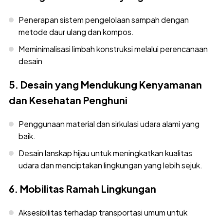
Penerapan sistem pengelolaan sampah dengan
metode daur ulang dan kompos.
Meminimalisasi limbah konstruksi melalui perencanaan
desain
5. Desain yang Mendukung Kenyamanan
dan Kesehatan Penghuni
Penggunaan material dan sirkulasi udara alami yang
baik.
Desain lanskap hijau untuk meningkatkan kualitas
udara dan menciptakan lingkungan yang lebih sejuk.
6. Mobilitas Ramah Lingkungan
Aksesibilitas terhadap transportasi umum untuk