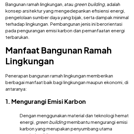
Bangunan ramah lingkungan, atau
green building
, adalah
konsep arsitektur yang mengedepankan efisiensi energi,
pengelolaan sumber daya yang bijak, serta dampak minimal
terhadap lingkungan. Pembangunan jenis ini berorientasi
pada pengurangan emisi karbon dan pemanfaatan energi
terbarukan.
Manfaat Bangunan Ramah
Lingkungan
Penerapan bangunan ramah lingkungan memberikan
berbagai manfaat baik bagi lingkungan maupun ekonomi, di
antaranya:
1. Mengurangi Emisi Karbon
Dengan menggunakan material dan teknologi hemat
energi,
green building
membantu mengurangi emisi
karbon yang merupakan penyumbang utama