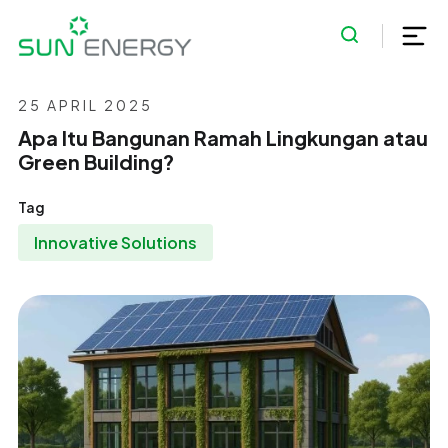
25 APRIL 2025
Apa Itu Bangunan Ramah Lingkungan atau
Green Building?
Tag
Innovative Solutions