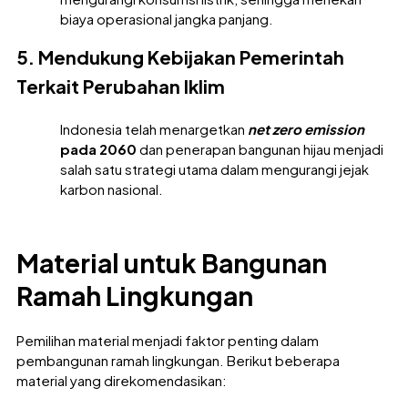
biaya operasional jangka panjang.
5. Mendukung Kebijakan Pemerintah
Terkait Perubahan Iklim
Indonesia telah menargetkan
net zero emission
pada 2060
dan penerapan bangunan hijau menjadi
salah satu strategi utama dalam mengurangi jejak
karbon nasional.
Material untuk Bangunan
Ramah Lingkungan
Pemilihan material menjadi faktor penting dalam
pembangunan ramah lingkungan. Berikut beberapa
material yang direkomendasikan: