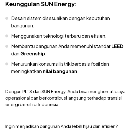
Keunggulan SUN Energy:
Desain sistem disesuaikan dengan kebutuhan
bangunan.
Menggunakan teknologi terbaru dan efisien.
Membantu bangunan Anda memenuhi standar
LEED
dan
Greenship
.
Menurunkan konsumsi listrik berbasis fosil dan
meningkatkan
nilai bangunan
.
Dengan PLTS dari SUN Energy, Anda bisa menghemat biaya
operasional dan berkontribusi langsung terhadap transisi
energi bersih di Indonesia.
Ingin menjadikan bangunan Anda lebih hijau dan efisien?