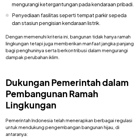
mengurangi ketergantungan pada kendaraan pribadi.
Penyediaan fasilitas seperti tempat parkir sepeda
dan stasiun pengisian kendaraan listrik.
Dengan memenuhi kriteria ini, bangunan tidak hanya ramah
lingkungan tetapi juga memberikan manfaat jangka panjang
bagi penghuninya serta berkontribusi dalam mengurangi
dampak perubahan iklim.
Dukungan Pemerintah dalam
Pembangunan Ramah
Lingkungan
Pemerintah Indonesia telah menerapkan berbagai regulasi
untuk mendukung pengembangan bangunan hijau, di
antaranya: