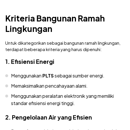
Kriteria Bangunan Ramah
Lingkungan
Untuk dikategorikan sebagai bangunan ramah lingkungan,
terdapat beberapa kriteria yang harus dipenuhi:
1. Efisiensi Energi
Menggunakan
PLTS
sebagai sumber energi.
Memaksimalkan pencahayaan alami.
Menggunakan peralatan elektronik yang memiliki
standar efisiensi energi tinggi.
2. Pengelolaan Air yang Efisien