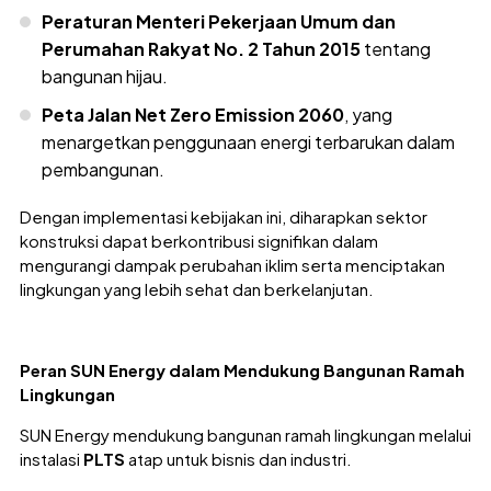
Peraturan Menteri Pekerjaan Umum dan
Perumahan Rakyat No. 2 Tahun 2015
tentang
bangunan hijau.
Peta Jalan Net Zero Emission 2060
, yang
menargetkan penggunaan energi terbarukan dalam
pembangunan.
Dengan implementasi kebijakan ini, diharapkan sektor
konstruksi dapat berkontribusi signifikan dalam
mengurangi dampak perubahan iklim serta menciptakan
lingkungan yang lebih sehat dan berkelanjutan.
Peran SUN Energy dalam Mendukung Bangunan Ramah
Lingkungan
SUN Energy mendukung bangunan ramah lingkungan melalui
instalasi
PLTS
atap untuk bisnis dan industri.